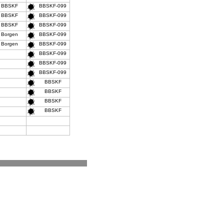
BBSKF
BBSKF-099
BBSKF
BBSKF-099
BBSKF
BBSKF-099
Borgen
BBSKF-099
Borgen
BBSKF-099
BBSKF-099
BBSKF-099
BBSKF-099
BBSKF
BBSKF
BBSKF
BBSKF