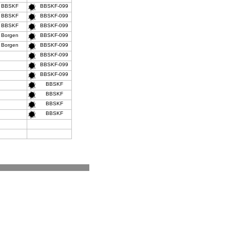
BBSKF
BBSKF-099
BBSKF
BBSKF-099
BBSKF
BBSKF-099
Borgen
BBSKF-099
Borgen
BBSKF-099
BBSKF-099
BBSKF-099
BBSKF-099
BBSKF
BBSKF
BBSKF
BBSKF